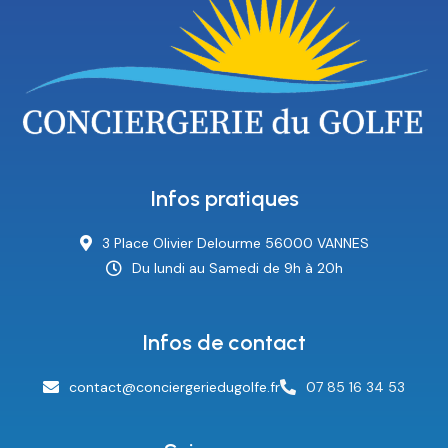
Infos pratiques
3 Place Olivier Delourme 56000 VANNES
Du lundi au Samedi de 9h à 20h
Infos de contact
contact@conciergeriedugolfe.fr
07 85 16 34 53