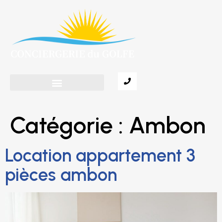
Catégorie :
Ambon
Location appartement 3
pièces ambon