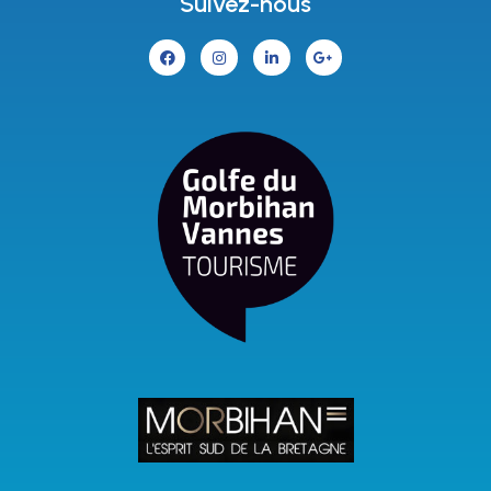
Suivez-nous