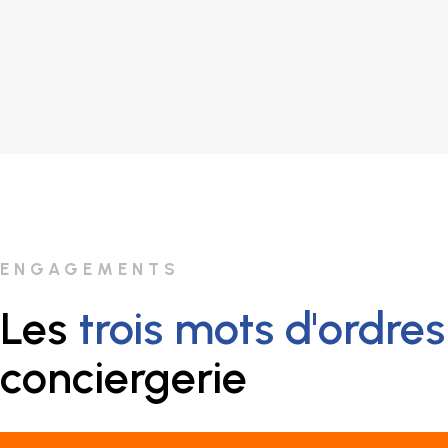
ENGAGEMENTS
Les
trois mots d'ordres
conciergerie