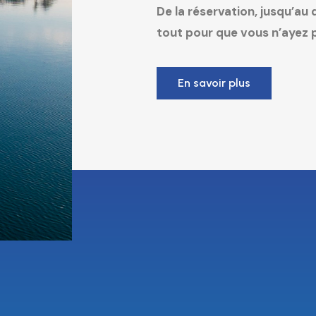
De la réservation, jusqu’au
tout pour que vous n’ayez pl
En savoir plus