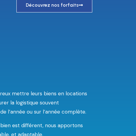
Découvrez nos forfaits
ireux mettre leurs biens en locations
urer la logistique souvent
 de l’année ou sur l’année complète.
bien est différent, nous apportons
ble, et adaptable.