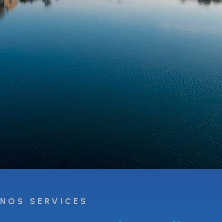
NOS SERVICES