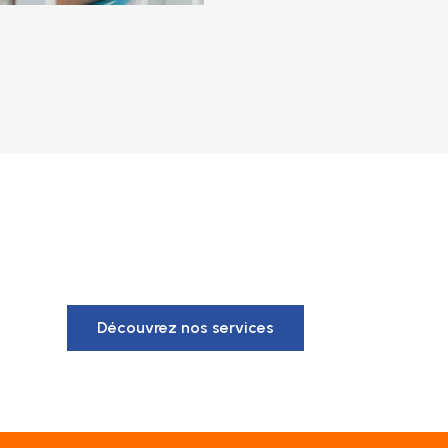
Découvrez nos services