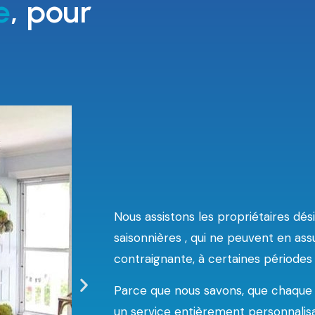
e
, pour
Nous assistons les propriétaires dés
saisonnières , qui ne peuvent en ass
contraignante, à certaines périodes
Parce que nous savons, que chaque 
un service entièrement personnalisa