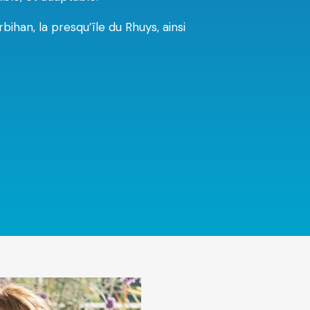
ihan, la presqu’île du Rhuys, ainsi