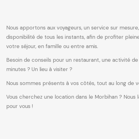
Nous apportons aux voyageurs, un service sur mesure,
disponibilité de tous les instants, afin de profiter ple
votre séjour, en famille ou entre amis.
Besoin de conseils pour un restaurant, une activité de
minutes ? Un lieu à visiter ?
Nous sommes présents à vos côtés, tout au long de vo
Vous cherchez une location dans le Morbihan ? Nous l
pour vous !