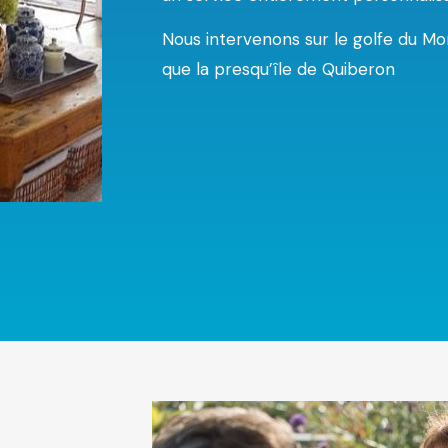
Nous intervenons sur le golfe du Morb
que la presqu’île de Quiberon