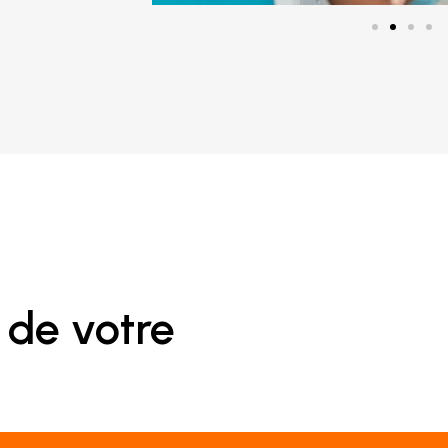
de votre