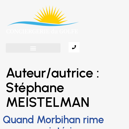
Auteur/autrice :
Stéphane
MEISTELMAN
Quand Morbihan rime