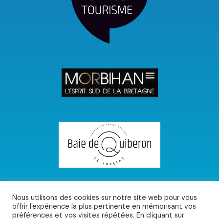
Nous utilisons des cookies sur notre site web pour vous
offrir l'expérience la plus pertinente en mémorisant vos
préférences et vos visites répétées. En cliquant sur