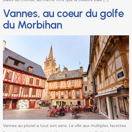
Vannes, au coeur du golfe
du Morbihan
Vannes au pluriel a tout son sens. La ville aux multiples facettes.