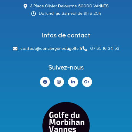
3 Place Olivier Delourme 56000 VANNES
Du lundi au Samedi de 9h à 20h
Infos de contact
contact@conciergeriedugolfe.fr
07 85 16 34 53
Suivez-nous